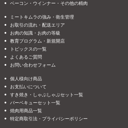
ベーコン・ウインナー・その他の精肉
ミートキムラの強み・衛生管理
お取引の流れ・配送エリア
お肉の知識・お肉の等級
教育プログラム・新規開店
トピックスの一覧
よくあるご質問
お問い合わせフォーム
個人様向け商品
お支払いについて
すき焼き・しゃぶしゃぶセット一覧
バーベキューセット一覧
焼肉用商品一覧
特定商取引法・プライバシーポリシー