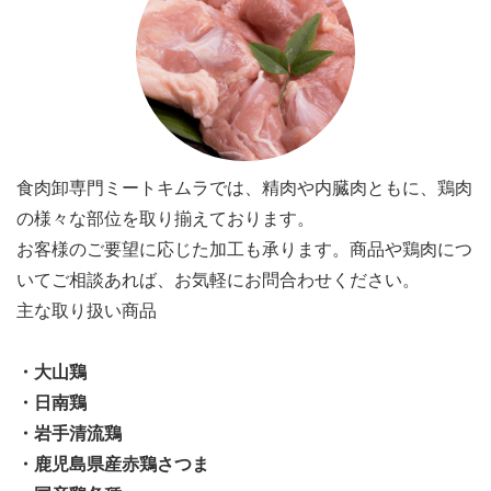
食肉卸専門ミートキムラでは、精肉や内臓肉ともに、鶏肉
の様々な部位を取り揃えております。
お客様のご要望に応じた加工も承ります。商品や鶏肉につ
いてご相談あれば、お気軽にお問合わせください。
主な取り扱い商品
・大山鶏
・日南鶏
・岩手清流鶏
・鹿児島県産赤鶏さつま